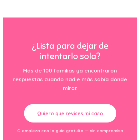
¿Lista para dejar de
intentarlo sola?
Más de 100 familias ya encontraron
respuestas cuando nadie más sabía dónde
mirar.
Quiero que revises mi caso
O empieza con la guía gratuita — sin compromiso