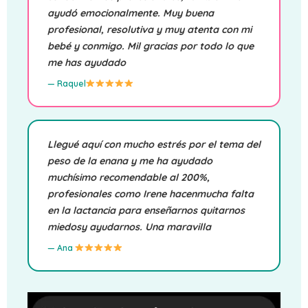
ayudó emocionalmente. Muy buena
profesional, resolutiva y muy atenta con mi
bebé y conmigo. Mil gracias por todo lo que
me has ayudado
— Raquel
Llegué aquí con mucho estrés por el tema del
peso de la enana y me ha ayudado
muchísimo recomendable al 200%,
profesionales como Irene hacenmucha falta
en la lactancia para enseñarnos quitarnos
miedosy ayudarnos. Una maravilla
— Ana