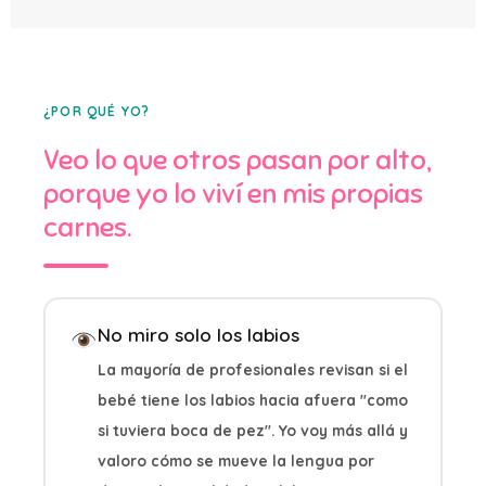
¿POR QUÉ YO?
Veo lo que otros pasan por alto,
porque yo lo viví en mis propias
carnes.
No miro solo los labios
La mayoría de profesionales revisan si el
bebé tiene los labios hacia afuera "como
si tuviera boca de pez". Yo voy más allá y
valoro cómo se mueve la lengua por