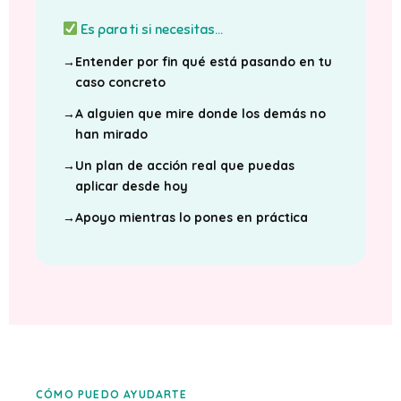
Es para ti si necesitas...
→
Entender por fin qué está pasando en tu
caso concreto
→
A alguien que mire donde los demás no
han mirado
→
Un plan de acción real que puedas
aplicar desde hoy
→
Apoyo mientras lo pones en práctica
CÓMO PUEDO AYUDARTE