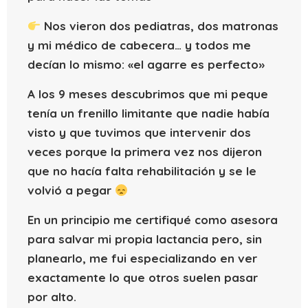
Nos vieron dos pediatras, dos matronas
y mi médico de cabecera… y todos me
decían lo mismo: «el agarre es perfecto»
A los 9 meses descubrimos que mi peque
tenía un frenillo limitante que nadie había
visto y que tuvimos que intervenir dos
veces porque la primera vez nos dijeron
que no hacía falta rehabilitación y se le
volvió a pegar
En un principio me certifiqué como asesora
para salvar mi propia lactancia pero, sin
planearlo, me fui especializando en ver
exactamente lo que otros suelen pasar
por alto.