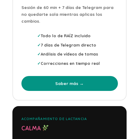
Sesión de 60 min + 7 días de Telegram para
no quedarte sola mientras aplicas los
cambios.
Todo lo de RAÍZ incluido
7 días de Telegram directo
Análisis de vídeos de tomas
Correcciones en tiempo real
Saber más →
ACOMPAÑAMIENTO DE LACTANCIA
CALMA