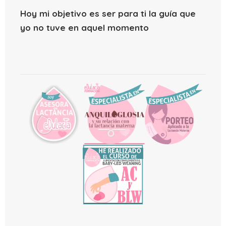
Hoy mi objetivo es ser para ti la guía que
yo no tuve en aquel momento