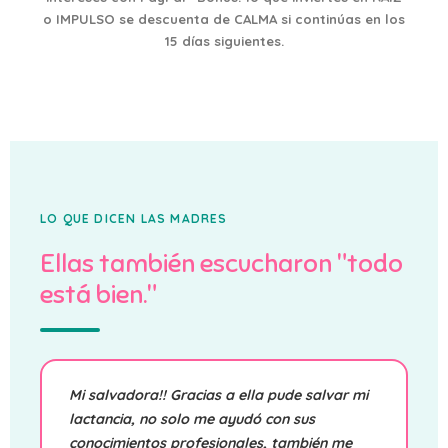
o IMPULSO se descuenta de CALMA si continúas en los
15 días siguientes.
LO QUE DICEN LAS MADRES
Ellas también escucharon
"todo
está bien."
Mi salvadora!! Gracias a ella pude salvar mi
lactancia, no solo me ayudó con sus
conocimientos profesionales, también me