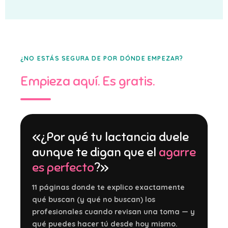
¿NO ESTÁS SEGURA DE POR DÓNDE EMPEZAR?
Empieza aquí. Es gratis.
«¿Por qué tu lactancia duele
aunque te digan que el
agarre
es perfecto
?»
11 páginas donde te explico exactamente
qué buscan (y qué no buscan) los
profesionales cuando revisan una toma — y
qué puedes hacer tú desde hoy mismo.