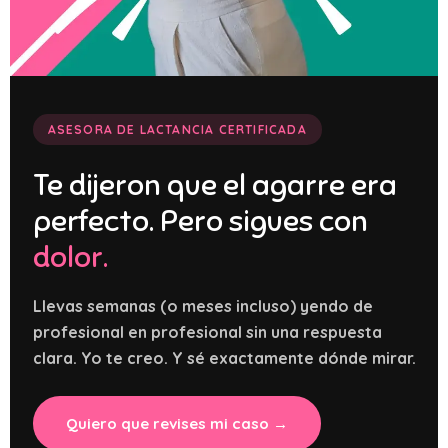
ASESORA DE LACTANCIA CERTIFICADA
Te dijeron que el agarre era
perfecto. Pero sigues con
dolor.
Llevas semanas (o meses incluso) yendo de
profesional en profesional sin una respuesta
clara. Yo te creo. Y sé exactamente dónde mirar.
Quiero que revises mi caso →