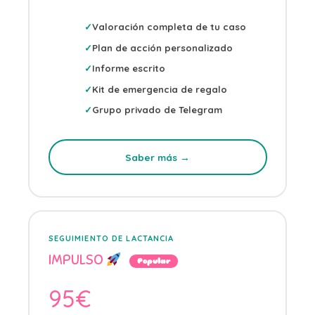
Valoración completa de tu caso
Plan de acción personalizado
Informe escrito
Kit de emergencia de regalo
Grupo privado de Telegram
Saber más →
SEGUIMIENTO DE LACTANCIA
IMPULSO
Popular
95€