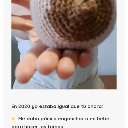
En 2020 yo estaba igual que tú ahora:
Me daba pánico enganchar a mi bebé
para hacer las tomas