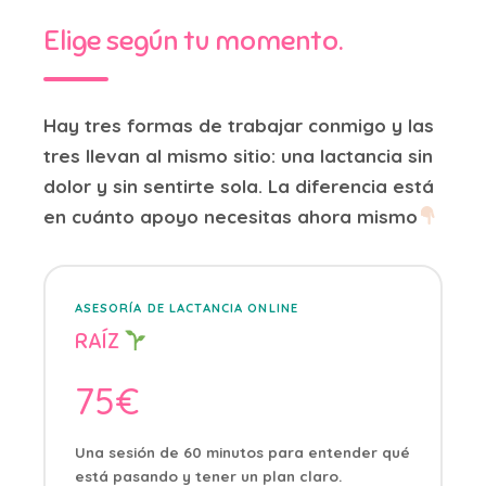
Elige según tu
momento.
Hay tres formas de trabajar conmigo y las
tres llevan al mismo sitio: una lactancia sin
dolor y sin sentirte sola. La diferencia está
en cuánto apoyo necesitas ahora mismo
ASESORÍA DE LACTANCIA ONLINE
RAÍZ
75€
Una sesión de 60 minutos para entender qué
está pasando y tener un plan claro.