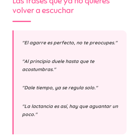
Las frases que ya no quieres
volver a escuchar
"El agarre es perfecto, no te preocupes."
"Al principio duele hasta que te
acostumbras."
"Dale tiempo, ya se regula solo."
"La lactancia es así, hay que aguantar un
poco."