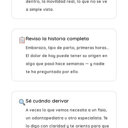
dentro, la movilidad real, lo que no se ve
a simple vista.
Reviso la historia completa
Embarazo, tipo de parto, primeras horas...
El dolor de hoy puede tener su origen en
algo que pasó hace semanas — y nadie
te ha preguntado por ello.
Sé cuándo derivar
A veces lo que vemos necesita a un fisio,
un odontopediatra u otro especialista. Te
lo digo con claridad y te oriento para que