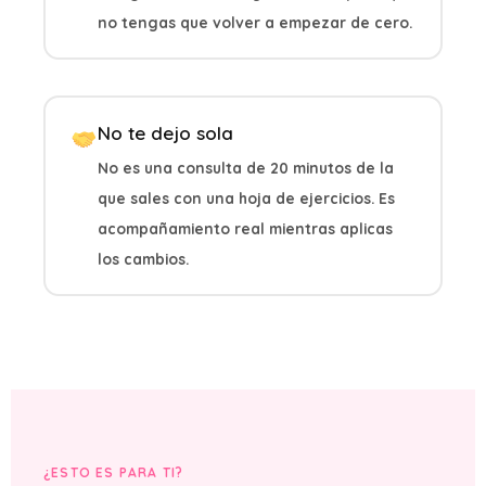
no tengas que volver a empezar de cero.
No te dejo sola
No es una consulta de 20 minutos de la
que sales con una hoja de ejercicios. Es
acompañamiento real mientras aplicas
los cambios.
¿ESTO ES PARA TI?