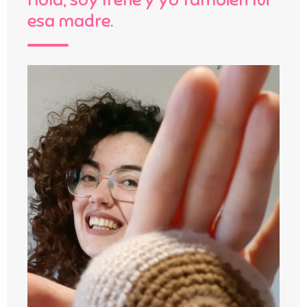
esa madre.