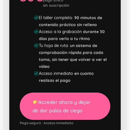
pago único
sin suscripción
El taller completo:
90 minutos de
contenido práctico sin relleno
Acceso a la grabación
durante 30
días para verlo a tu ritmo
Tu hoja de ruta:
un sistema de
comprobación rápida para cada
toma, sin tener que volver a ver el
vídeo
Acceso inmediato
en cuanto
realizas el pago
Acceder ahora y dejar
de dar palos de ciego
Pago seguro · Acceso inmediato