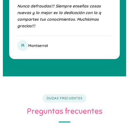
Nunca defraudas!!! Siempre enseñas cosas
nuevas y lo mejor es la dedicación con la q
compartes tus conocimientos. Muchísimas
gracias!!!
M
Montserrat
DUDAS FRECUENTES
Preguntas frecuentes