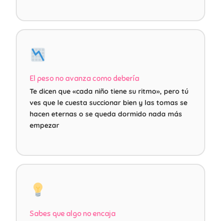
El peso no avanza como debería
Te dicen que «cada niño tiene su ritmo», pero tú
ves que le cuesta succionar bien y las tomas se
hacen eternas o se queda dormido nada más
empezar
Sabes que algo no encaja