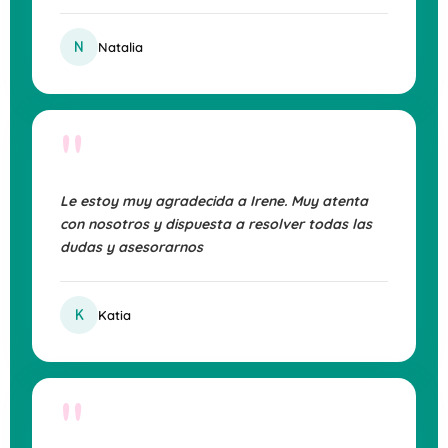
N
Natalia
"
Le estoy muy agradecida a Irene. Muy atenta
con nosotros y dispuesta a resolver todas las
dudas y asesorarnos
K
Katia
"