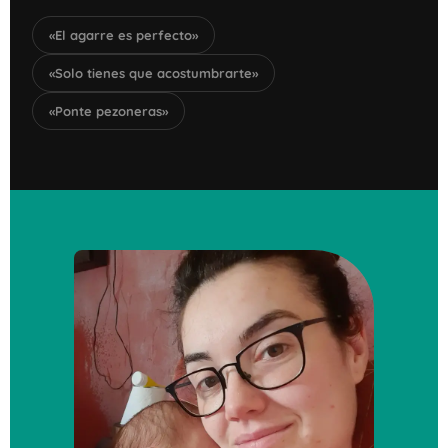
«El agarre es perfecto»
«Solo tienes que acostumbrarte»
«Ponte pezoneras»