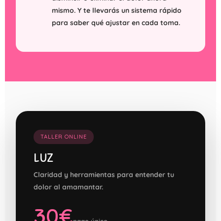
mismo. Y te llevarás un sistema rápido
para saber qué ajustar en cada toma.
TALLER ONLINE
LUZ
Claridad y herramientas para entender tu
dolor al amamantar.
30€