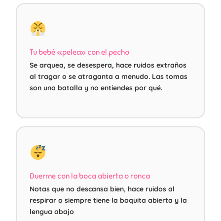
Tu bebé «pelea» con el pecho
Se arquea, se desespera, hace ruidos extraños
al tragar o se atraganta a menudo. Las tomas
son una batalla y no entiendes por qué.
Duerme con la boca abierta o ronca
Notas que no descansa bien, hace ruidos al
respirar o siempre tiene la boquita abierta y la
lengua abajo