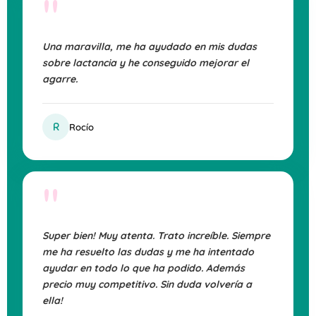
"
Una maravilla, me ha ayudado en mis dudas
sobre lactancia y he conseguido mejorar el
agarre.
R
Rocío
"
Super bien! Muy atenta. Trato increíble. Siempre
me ha resuelto las dudas y me ha intentado
ayudar en todo lo que ha podido. Además
precio muy competitivo. Sin duda volvería a
ella!