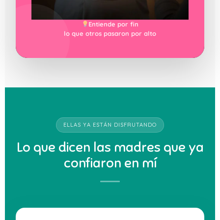
Entiende por fin
lo que otros pasaron por alto
ELLAS YA ESTÁN DISFRUTANDO
Lo que dicen las madres que ya
confiaron en mí