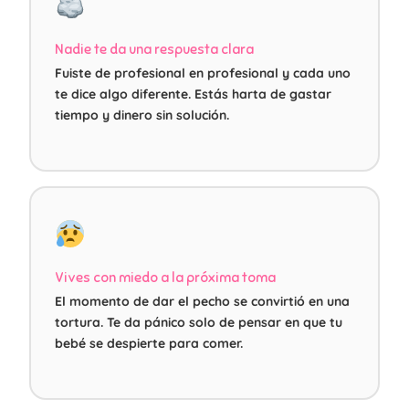
Nadie te da una respuesta clara
Fuiste de profesional en profesional y cada uno
te dice algo diferente. Estás harta de gastar
tiempo y dinero sin solución.
Vives con miedo a la próxima toma
El momento de dar el pecho se convirtió en una
tortura. Te da pánico solo de pensar en que tu
bebé se despierte para comer.