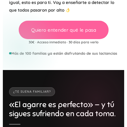
igual, esto es para ti. Voy a enseñarte a detectar lo
que todos pasaron por alto
Quiero entender qué le pasa
30€ · Acceso inmediato · 30 días para verlo
Más de 100 familias ya están disfrutando de sus lactancias
¿TE SUENA FAMILIAR?
«El agarre es perfecto» — y tú
sigues sufriendo en cada toma.