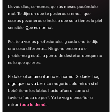
Llevas días, semanas, quizás meses pasándolo
mal. Te dijeron que te pusieras cremas, que
usaras pezoneras o incluso que solo tienes la piel
sensible. Que
es normal
.
Fuiste a varios profesionales y cada uno te dijo
una cosa diferente... Ninguno encontró el
problema y estás a punto de destetar aunque no
es lo que quieres.
El dolor al amamantar no es normal. Si duele, hay
algo que no va bien.
La mayoría solo miran si el
bebé tiene los labios hacia afuera, como si
tuviera "boca de pez". Yo te voy a enseñar a
mirar
todo lo demás.