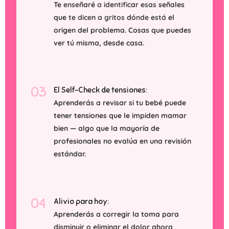
Te enseñaré a identificar esas señales
que te dicen a gritos dónde está el
origen del problema. Cosas que puedes
ver tú misma, desde casa.
03
El Self-Check de tensiones:
Aprenderás a revisar si tu bebé puede
tener tensiones que le impiden mamar
bien — algo que la mayoría de
profesionales no evalúa en una revisión
estándar.
04
Alivio para hoy:
Aprenderás a corregir la toma para
disminuir o eliminar el dolor ahora