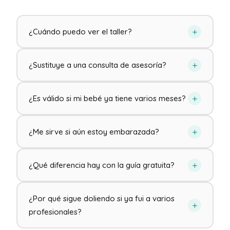
+
¿Cuándo puedo ver el taller?
+
¿Sustituye a una consulta de asesoría?
+
¿Es válido si mi bebé ya tiene varios meses?
+
¿Me sirve si aún estoy embarazada?
+
¿Qué diferencia hay con la guía gratuita?
¿Por qué sigue doliendo si ya fui a varios
+
profesionales?