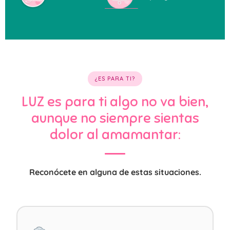
¿ES PARA TI?
LUZ es para ti algo no va bien,
aunque no siempre sientas
dolor al amamantar:
Reconócete en alguna de estas situaciones.