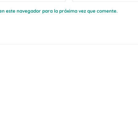
en este navegador para la próxima vez que comente.