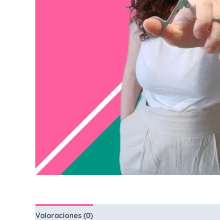
Valoraciones (0)