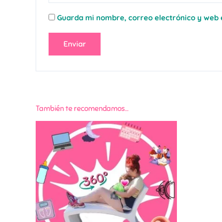
Guarda mi nombre, correo electrónico y web 
También te recomendamos…