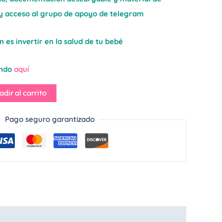
y acceso al grupo de apoyo de telegram
n es invertir en la salud de tu bebé
ando
aquí
adir al carrito
Pago seguro garantizado