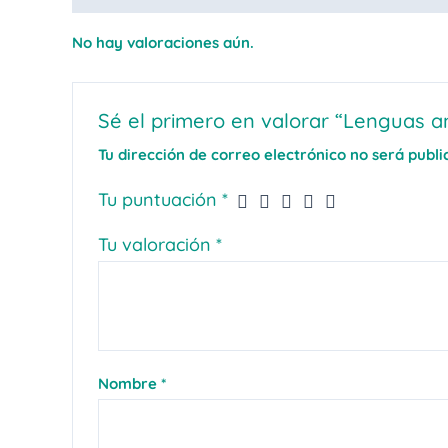
No hay valoraciones aún.
Sé el primero en valorar “Lenguas an
Tu dirección de correo electrónico no será publi
Tu puntuación
*
Tu valoración
*
Nombre
*