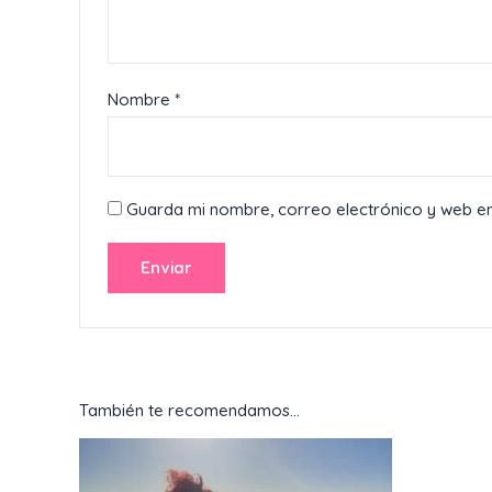
Nombre
*
Guarda mi nombre, correo electrónico y web e
También te recomendamos…