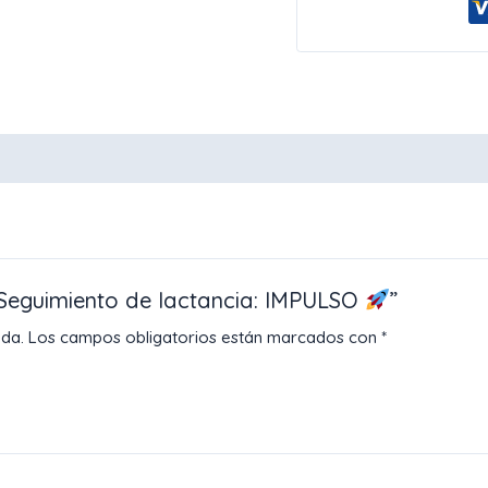
+ Seguimiento de lactancia: IMPULSO
”
ada.
Los campos obligatorios están marcados con
*