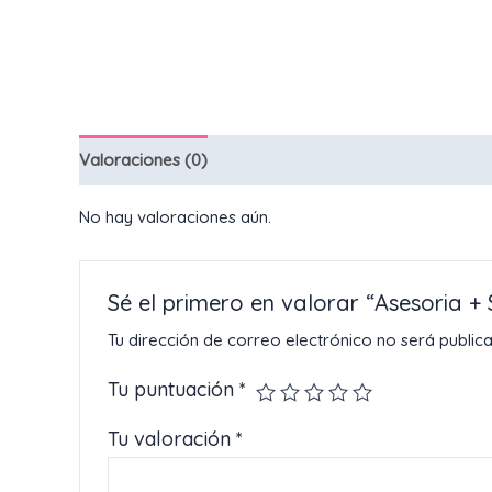
Valoraciones (0)
No hay valoraciones aún.
Sé el primero en valorar “Asesoria 
Tu dirección de correo electrónico no será public
Tu puntuación
*
Tu valoración
*