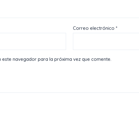
Correo electrónico
*
n este navegador para la próxima vez que comente.